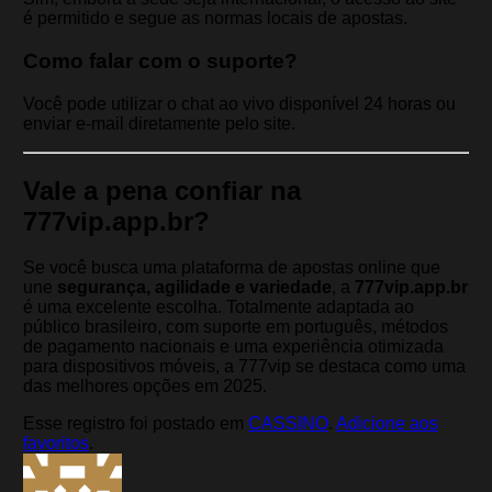
é permitido e segue as normas locais de apostas.
Como falar com o suporte?
Você pode utilizar o chat ao vivo disponível 24 horas ou
enviar e-mail diretamente pelo site.
Vale a pena confiar na
777vip.app.br?
Se você busca uma plataforma de apostas online que
une
segurança, agilidade e variedade
, a
777vip.app.br
é uma excelente escolha. Totalmente adaptada ao
público brasileiro, com suporte em português, métodos
de pagamento nacionais e uma experiência otimizada
para dispositivos móveis, a 777vip se destaca como uma
das melhores opções em 2025.
Esse registro foi postado em
CASSINO
.
Adicione aos
favoritos
.