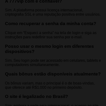
A 777vip com é confiável?
Sim. A plataforma possui licença internacional,
criptografia SSL e uma reputação positiva entre usuários.
Como recuperar a senha da minha conta?
Clique em “Esqueci a senha” na tela de login e siga as
instruções para redefinir sua senha por e-mail.
Posso usar o mesmo login em diferentes
dispositivos?
Sim. Seu login pode ser acessado em celulares, tablets e
computadores simultaneamente.
Quais bônus estão disponíveis atualmente?
Os bônus variam, mas o principal é o de boas-vindas,
que oferece até R$1.000 no primeiro depósito.
O site é legalizado no Brasil?
Sim, embora a sede seja internacional, o acesso ao site