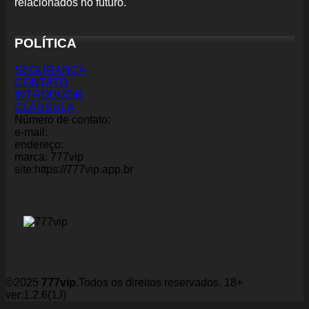
relacionados no futuro.
POLÍTICA
SEGURANÇA
CONTATO
INTRODUZIR
CLÁUSULA
Número de contato:
e-mail:
endereço:
marca: 777vip
site:https://777vip.app.br
©2025
777vip
.Todos os direitos reservados. 18+
ver:1.2.6(1J)