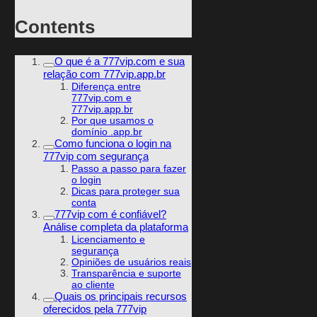
Contents
O que é a 777vip.com e sua
relação com 777vip.app.br
Diferença entre
777vip.com e
777vip.app.br
Por que usamos o
domínio .app.br
Como funciona o login na
777vip com segurança
Passo a passo para fazer
o login
Dicas para proteger sua
conta
777vip com é confiável?
Análise completa da plataforma
Licenciamento e
segurança
Opiniões de usuários reais
Transparência e suporte
ao cliente
Quais os principais recursos
oferecidos pela 777vip